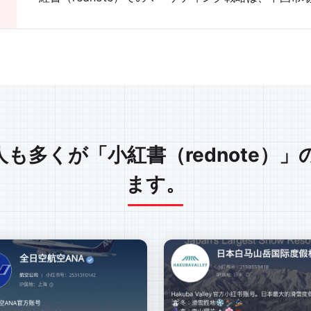
も多くが「小紅書（rednote）
ます。