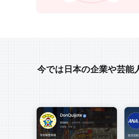
今では日本の企業や芸能人