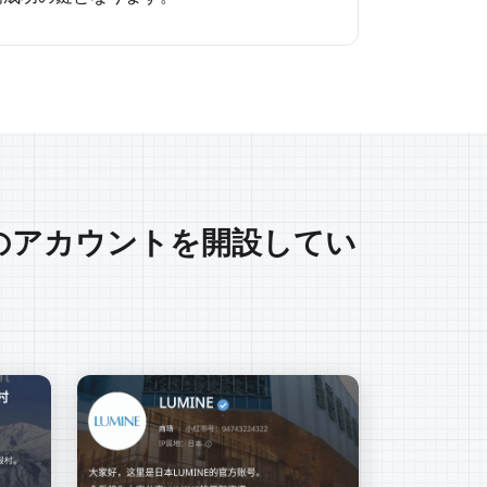
」のアカウントを開設してい