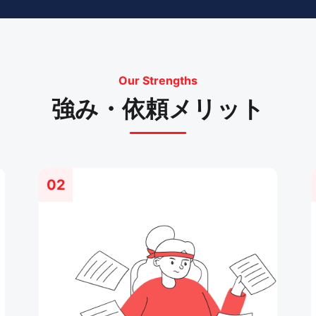
Our Strengths
強み・依頼メリット
02