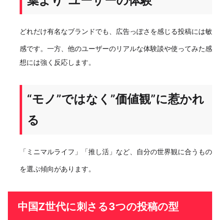
葉より“ユーザーの体験”
どれだけ有名なブランドでも、広告っぽさを感じる投稿には敏
感です。一方、他のユーザーのリアルな体験談や使ってみた感
想には強く反応します。
“モノ”ではなく”価値観”に惹かれ
る
「ミニマルライフ」「推し活」など、自分の世界観に合うもの
を選ぶ傾向があります。
中国Z世代に刺さる3つの投稿の型