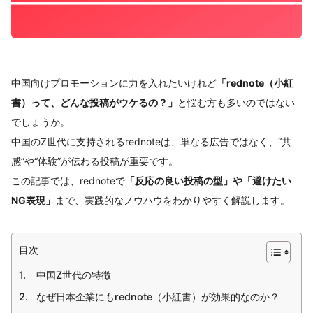
中国向けプロモーションに力を入れたいけれど
「rednote（小紅
書）って、どんな投稿がウケるの？」
と悩む方も多いのではない
でしょうか。
中国のZ世代に支持されるrednoteは、単なる広告ではなく、“共
感”や“体験”が伝わる投稿が重要です。
この記事では、rednoteで
「反応の良い投稿の型」や「避けたい
NG表現」
まで、実践的なノウハウをわかりやすく解説します。
目次
中国Z世代の特徴
なぜ日本企業にもrednote（小紅書）が効果的なのか？