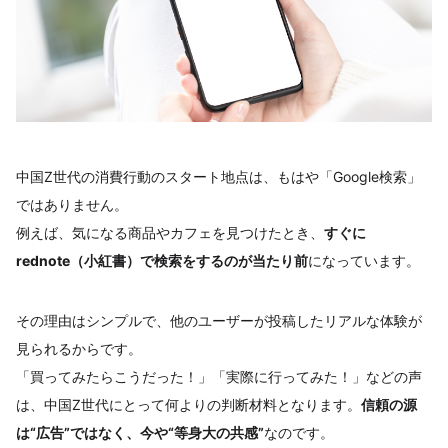
中国Z世代の消費行動のスタート地点は、もはや「Google検索」
ではありません。
例えば、気になる商品やカフェを見つけたとき、
すぐに
rednote（小紅書）で検索をするのが当たり前
になっています。
その理由はシンプルで、他のユーザーが投稿したリアルな体験が
見られるからです。
「買ってみたらこうだった！」「実際に行ってみた！」などの声
は、中国Z世代にとって何よりの判断材料となります。
信頼の源
は“広告”ではなく、今や“等身大の共感”
なのです。