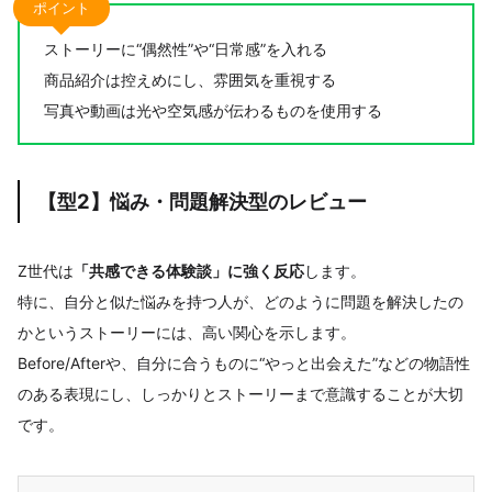
ポイント
ストーリーに“偶然性”や“日常感”を入れる
商品紹介は控えめにし、雰囲気を重視する
写真や動画は光や空気感が伝わるものを使用する
【型2】悩み・問題解決型のレビュー
Z世代は
「共感できる体験談」に強く反応
します。
特に、自分と似た悩みを持つ人が、どのように問題を解決したの
かというストーリーには、高い関心を示します。
Before/Afterや、自分に合うものに“やっと出会えた”などの物語性
のある表現にし、しっかりとストーリーまで意識することが大切
です。