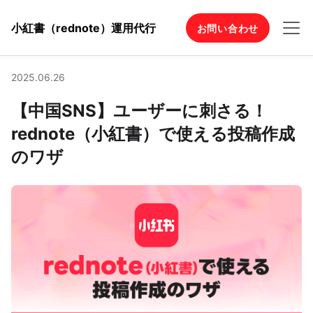
小紅書（rednote）運用代行
お問い合わせ
2025.06.26
【中国SNS】ユーザーに刺さる！
rednote（小紅書）で使える投稿作成
のワザ