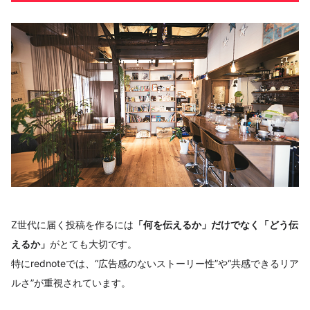
Z世代に届く投稿を作るには
「何を伝えるか」だけでなく「どう伝
えるか」
がとても大切です。
特にrednoteでは、“広告感のないストーリー性”や“共感できるリア
ルさ”が重視されています。