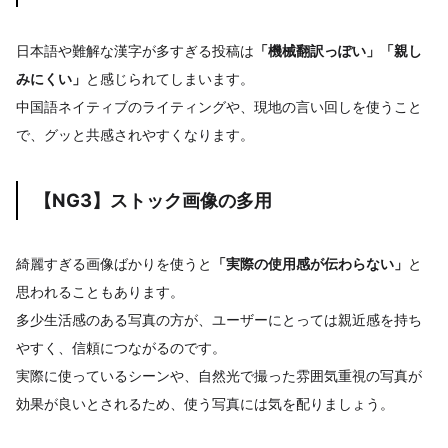
日本語や難解な漢字が多すぎる投稿は
「機械翻訳っぽい」「親し
みにくい」
と感じられてしまいます。
中国語ネイティブのライティングや、現地の言い回しを使うこと
で、グッと共感されやすくなります。
【NG3】ストック画像の多用
綺麗すぎる画像ばかりを使うと
「実際の使用感が伝わらない」
と
思われることもあります。
多少生活感のある写真の方が、ユーザーにとっては親近感を持ち
やすく、信頼につながるのです。
実際に使っているシーンや、自然光で撮った雰囲気重視の写真が
効果が良いとされるため、使う写真には気を配りましょう。