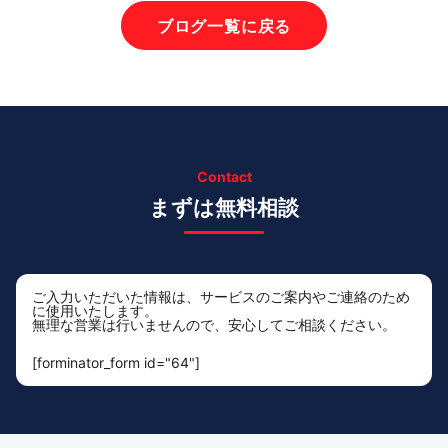
ブログ一覧に戻る
Contact
まずは無料相談
ご入力いただいた情報は、サービスのご案内やご連絡のため
に使用いたします。
無理な営業は行いませんので、安心してご相談ください。
[forminator_form id="64"]