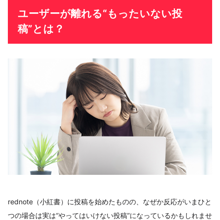
ユーザーが離れる“もったいない投
稿”とは？
rednote（小紅書）に投稿を始めたものの、なぜか反応がいまひと
つの場合は実は“やってはいけない投稿”になっているかもしれませ