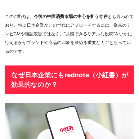
このZ世代は、
今後の中国消費市場の中心を担う存在
とも言われて
おり、特に日本企業がこの世代にアプローチするには、従来のテ
レビCMや雑誌広告ではなく、“共感できるリアルな投稿”をいかに
行えるかがブランドや商品の印象を決める重要なカギとなってい
るのです。
なぜ日本企業にもrednote（小紅書）が
効果的なのか？