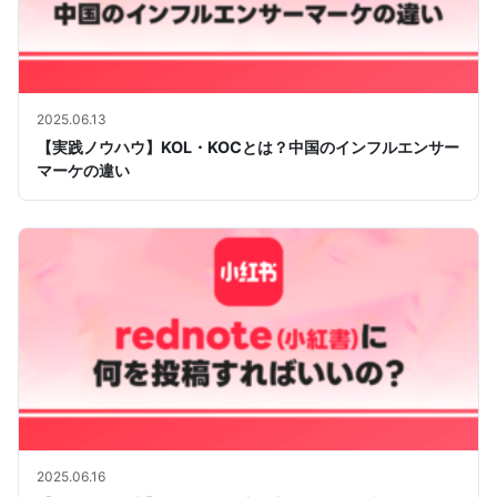
2025.06.13
【実践ノウハウ】KOL・KOCとは？中国のインフルエンサー
マーケの違い
2025.06.16