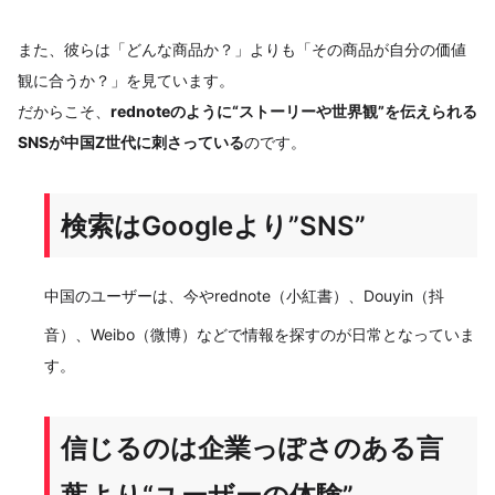
また、彼らは「どんな商品か？」よりも「その商品が自分の価値
観に合うか？」を見ています。
だからこそ、
rednoteのように“ストーリーや世界観”を伝えられる
SNSが中国Z世代に刺さっている
のです。
検索はGoogleより”SNS”
中国のユーザーは、今やrednote（小紅書）、Douyin（抖
音）、Weibo（微博）などで情報を探すのが日常となっていま
す。
信じるのは企業っぽさのある言