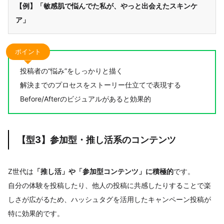
【例】「敏感肌で悩んでた私が、やっと出会えたスキンケ
ア」
ポイント
投稿者の“悩み”をしっかりと描く
解決までのプロセスをストーリー仕立てで表現する
Before/Afterのビジュアルがあると効果的
【型3】参加型・推し活系のコンテンツ
Z世代は
「推し活」や「参加型コンテンツ」に積極的
です。
自分の体験を投稿したり、他人の投稿に共感したりすることで楽
しさが広がるため、ハッシュタグを活用したキャンペーン投稿が
特に効果的です。