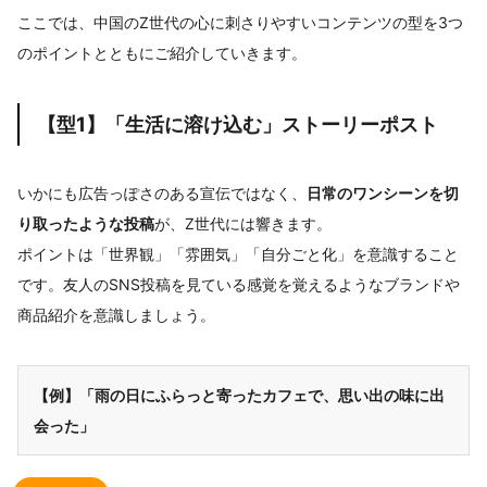
ここでは、中国のZ世代の心に刺さりやすいコンテンツの型を3つ
のポイントとともにご紹介していきます。
【型1】「生活に溶け込む」ストーリーポスト
いかにも広告っぽさのある宣伝ではなく、
日常のワンシーンを切
り取ったような投稿
が、Z世代には響きます。
ポイントは「世界観」「雰囲気」「自分ごと化」を意識すること
です。友人のSNS投稿を見ている感覚を覚えるようなブランドや
商品紹介を意識しましょう。
【例】「雨の日にふらっと寄ったカフェで、思い出の味に出
会った」