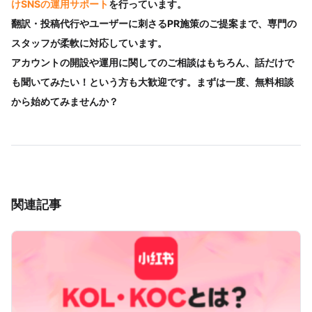
けSNSの運用サポート
を行っています。
翻訳・投稿代行やユーザーに刺さるPR施策のご提案まで、専門の
スタッフが柔軟に対応しています。
アカウントの開設や運用に関してのご相談はもちろん、話だけで
も聞いてみたい！という方も大歓迎です。まずは一度、無料相談
から始めてみませんか？
関連記事