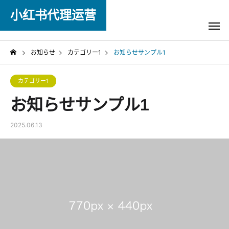
小红书代理运营
お知らせ
カテゴリー1
お知らせサンプル1
カテゴリー1
お知らせサンプル1
2025.06.13