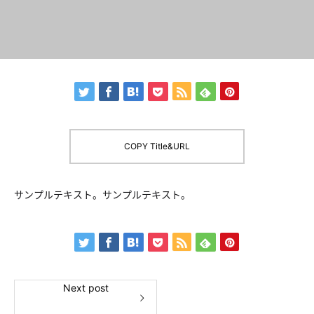
COPY Title&URL
サンプルテキスト。サンプルテキスト。
Next post