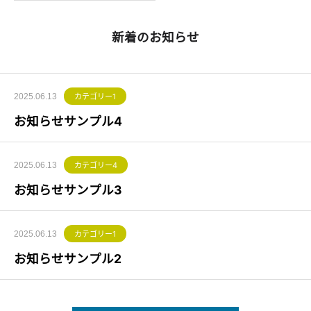
新着のお知らせ
2025.06.13
カテゴリー1
お知らせサンプル4
2025.06.13
カテゴリー4
お知らせサンプル3
2025.06.13
カテゴリー1
お知らせサンプル2