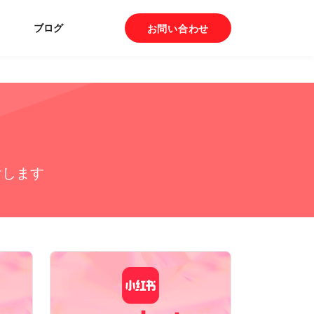
ブログ
お問い合わせ
けします