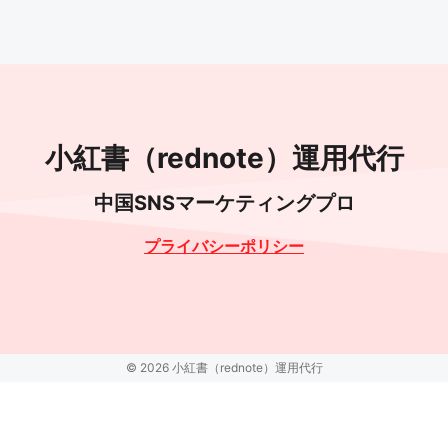
小紅書（rednote）運用代行
中国SNSマーケティングプロ
プライバシーポリシー
© 2026 小紅書（rednote）運用代行